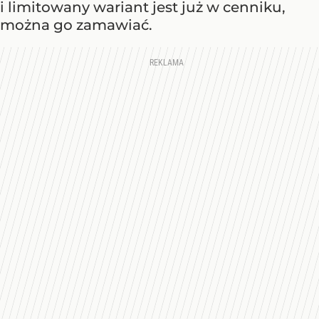
i limitowany wariant jest już w cenniku,
można go zamawiać.