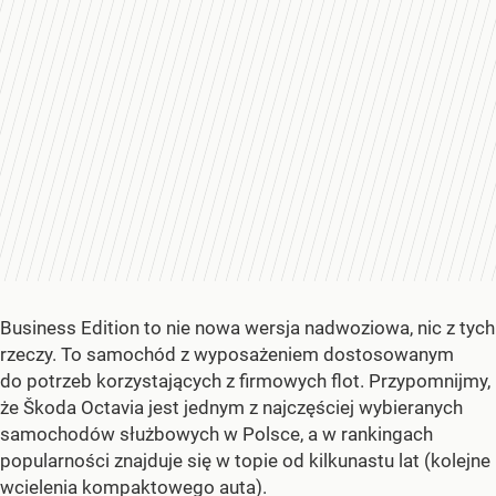
Business Edition to nie nowa wersja nadwoziowa, nic z tych
rzeczy. To samochód z wyposażeniem dostosowanym
do potrzeb korzystających z firmowych flot. Przypomnijmy,
że Škoda Octavia jest jednym z najczęściej wybieranych
samochodów służbowych w Polsce, a w rankingach
popularności znajduje się w topie od kilkunastu lat (kolejne
wcielenia kompaktowego auta).