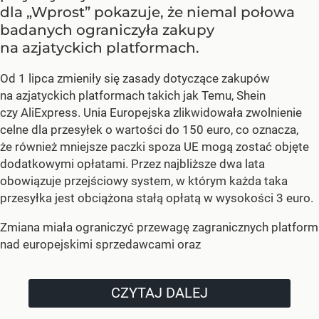
dla „Wprost” pokazuje, że niemal połowa
badanych ograniczyła zakupy
na azjatyckich platformach.
Od 1 lipca zmieniły się zasady dotyczące zakupów
na azjatyckich platformach takich jak Temu, Shein
czy AliExpress. Unia Europejska zlikwidowała zwolnienie
celne dla przesyłek o wartości do 150 euro, co oznacza,
że również mniejsze paczki spoza UE mogą zostać objęte
dodatkowymi opłatami. Przez najbliższe dwa lata
obowiązuje przejściowy system, w którym każda taka
przesyłka jest obciążona stałą opłatą w wysokości 3 euro.
Zmiana miała ograniczyć przewagę zagranicznych platform
nad europejskimi sprzedawcami oraz
CZYTAJ DALEJ