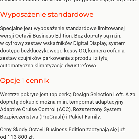
Wyposażenie standardowe
Specjalne jest wyposażenie standardowe limitowanej
wersji Octavii Business Edition. Bez dopłaty są m.in.
w cyfrowy zestaw wskaźników Digital Display, system
dostępu bezkluczykowego kessy GO, kamera cofania,
zestaw czujników parkowania z przodu i z tyłu,
automatyczna klimatyzacja dwustrefowa.
Opcje i cennik
Wnętrze pokryte jest tapicerką Design Selection Loft. A za
dopłatą dokupić można m.in. tempomat adaptacyjny
Adaptive Cruise Control (ACC), Rozszerzony System
Bezpieczeństwa (PreCrash) i Pakiet Family.
Ceny Škody Octavii Business Edition zaczynają się już
od 113 800 zł.