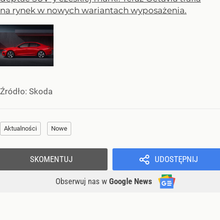
na rynek w nowych wariantach wyposażenia.
Źródło:
Skoda
Aktualności
Nowe
SKOMENTUJ
UDOSTĘPNIJ
Obserwuj nas
w
Google News