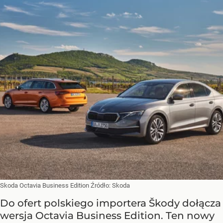
Skoda Octavia Business Edition
Źródło:
Skoda
Do ofert polskiego importera Škody dołącza
wersja Octavia Business Edition. Ten nowy