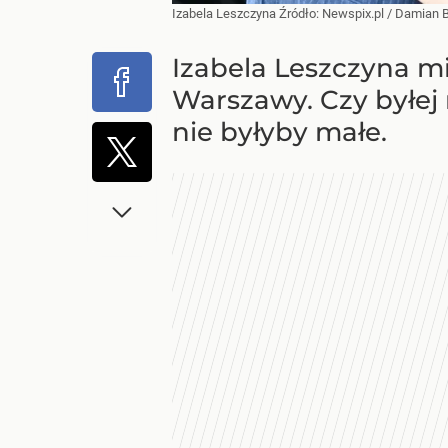
Izabela Leszczyna
Źródło:
Newspix.pl
/
Damian B
Izabela Leszczyna m
Warszawy. Czy byłej
nie byłyby małe.