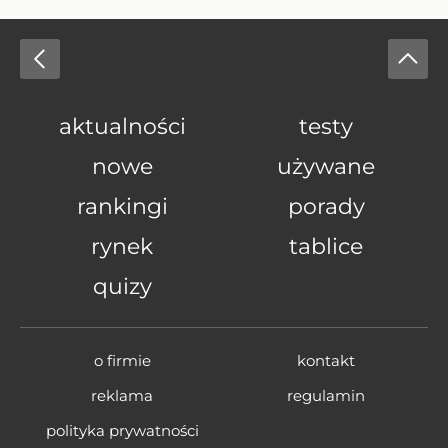
aktualności
testy
nowe
używane
rankingi
porady
rynek
tablice
quizy
o firmie
kontakt
reklama
regulamin
polityka prywatności