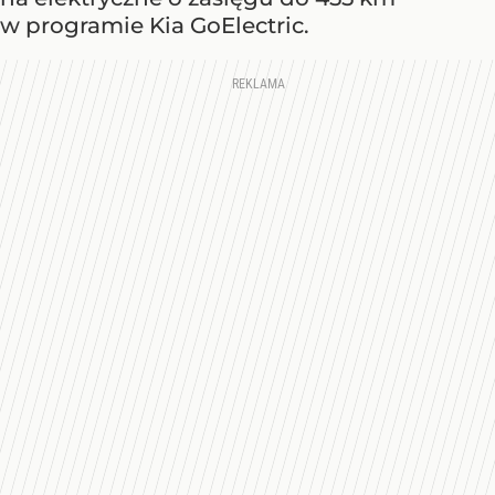
w programie Kia GoElectric.