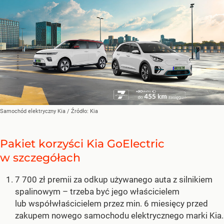
Samochód elektryczny Kia
/ Źródło:
Kia
Pakiet korzyści Kia GoElectric
w szczegółach
7 700 zł premii za odkup używanego auta z silnikiem
spalinowym – trzeba być jego właścicielem
lub współwłaścicielem przez min. 6 miesięcy przed
zakupem nowego samochodu elektrycznego marki Kia.