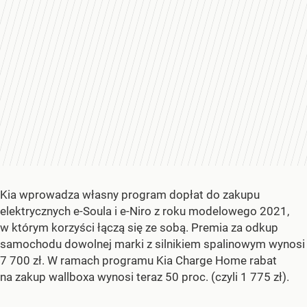
Kia wprowadza własny program dopłat do zakupu
elektrycznych e-Soula i e-Niro z roku modelowego 2021,
w którym korzyści łączą się ze sobą. Premia za odkup
samochodu dowolnej marki z silnikiem spalinowym wynosi
7 700 zł. W ramach programu Kia Charge Home rabat
na zakup wallboxa wynosi teraz 50 proc. (czyli 1 775 zł).