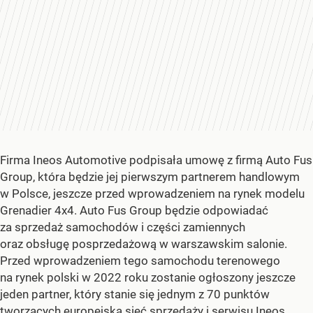
Firma Ineos Automotive podpisała umowę z firmą Auto Fus
Group, która będzie jej pierwszym partnerem handlowym
w Polsce, jeszcze przed wprowadzeniem na rynek modelu
Grenadier 4x4. Auto Fus Group będzie odpowiadać
za sprzedaż samochodów i części zamiennych
oraz obsługę posprzedażową w warszawskim salonie.
Przed wprowadzeniem tego samochodu terenowego
na rynek polski w 2022 roku zostanie ogłoszony jeszcze
jeden partner, który stanie się jednym z 70 punktów
tworzących europejską sieć sprzedaży i serwisu Ineos