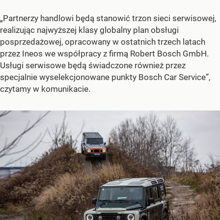
„Partnerzy handlowi będą stanowić trzon sieci serwisowej,
realizując najwyższej klasy globalny plan obsługi
posprzedażowej, opracowany w ostatnich trzech latach
przez Ineos we współpracy z firmą Robert Bosch GmbH.
Usługi serwisowe będą świadczone również przez
specjalnie wyselekcjonowane punkty Bosch Car Service”,
czytamy w komunikacie.