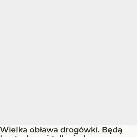
Wielka obława drogówki. Będą