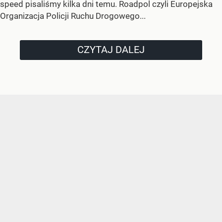
speed pisaliśmy kilka dni temu. Roadpol czyli Europejska
Organizacja Policji Ruchu Drogowego...
CZYTAJ DALEJ