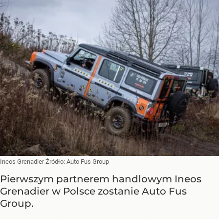
Ineos Grenadier
Źródło:
Auto Fus Group
Pierwszym partnerem handlowym Ineos
Grenadier w Polsce zostanie Auto Fus
Group.