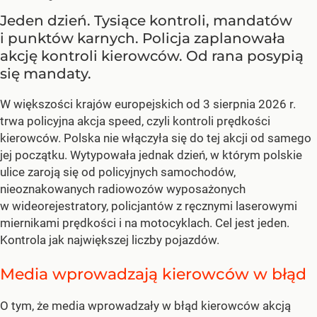
Jeden dzień. Tysiące kontroli, mandatów
i punktów karnych. Policja zaplanowała
akcję kontroli kierowców. Od rana posypią
się mandaty.
W większości krajów europejskich od 3 sierpnia 2026 r.
trwa policyjna akcja speed, czyli kontroli prędkości
kierowców. Polska nie włączyła się do tej akcji od samego
jej początku. Wytypowała jednak dzień, w którym polskie
ulice zaroją się od policyjnych samochodów,
nieoznakowanych radiowozów wyposażonych
w wideorejestratory, policjantów z ręcznymi laserowymi
miernikami prędkości i na motocyklach. Cel jest jeden.
Kontrola jak największej liczby pojazdów.
Media wprowadzają kierowców w błąd
O tym, że media wprowadzały w błąd kierowców akcją