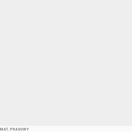
MAT. PRASOWY