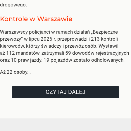
drogowego.
Kontrole w Warszawie
Warszawscy policjanci w ramach działań „Bezpieczne
przewozy” w lipcu 2026 r. przeprowadzili 213 kontroli
kierowców, którzy świadczyli przewóz osób. Wystawili
aż 112 mandatów, zatrzymali 59 dowodów rejestracyjnych
oraz 10 praw jazdy. 19 pojazdów zostało odholowanych.
Aż 22 osoby...
CZYTAJ DALEJ