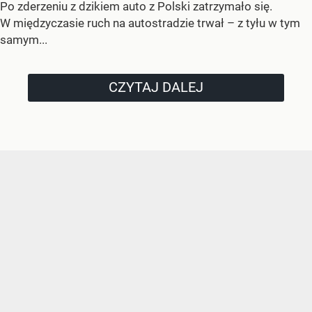
Po zderzeniu z dzikiem auto z Polski zatrzymało się.
W międzyczasie ruch na autostradzie trwał – z tyłu w tym
samym...
CZYTAJ DALEJ