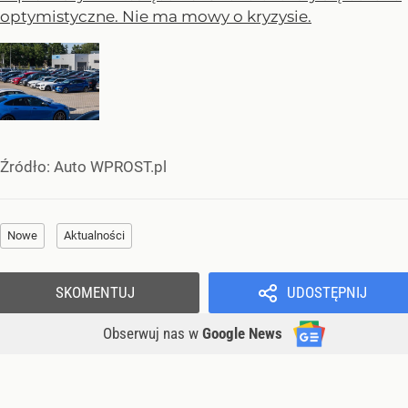
optymistyczne. Nie ma mowy o kryzysie.
Źródło:
Auto WPROST.pl
Nowe
Aktualności
SKOMENTUJ
UDOSTĘPNIJ
Obserwuj nas
w
Google News