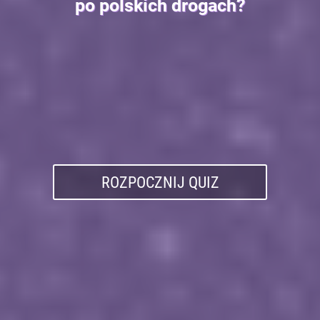
po polskich drogach?
ROZPOCZNIJ QUIZ