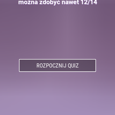
można zdobyć nawet 12/14
ROZPOCZNIJ QUIZ