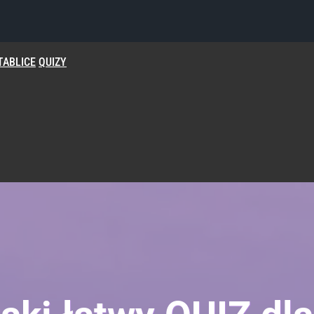
TABLICE
QUIZY