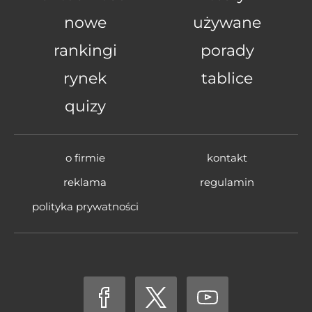
nowe
używane
rankingi
porady
rynek
tablice
quizy
o firmie
kontakt
reklama
regulamin
polityka prywatności