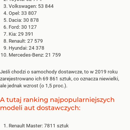
Volkswagen: 53 844
Opel: 33 807
Dacia: 30 878
Ford: 30 127
Kia: 29 391
Renault: 27 579
Hyundai: 24 378
Mercedes-Benz: 21 759
Jeśli chodzi o samochody dostawcze, to w 2019 roku
zarejestrowano ich 69 861 sztuk, co oznacza niewielki,
ale jednak wzrost (o 1,5 proc.).
A tutaj ranking najpopularniejszych
modeli aut dostawczych:
Renault Master: 7811 sztuk