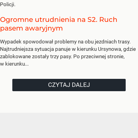
Policji.
Ogromne utrudnienia na S2. Ruch
pasem awaryjnym
Wypadek spowodował problemy na obu jezdniach trasy.
Najtrudniejsza sytuacja panuje w kierunku Ursynowa, gdzie
zablokowane zostały trzy pasy. Po przeciwnej stronie,
w kierunku...
CZYTAJ DALEJ