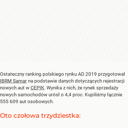
Ostateczny ranking polskiego rynku AD 2019 przygotował
IBRM Samar
na podstawie danych dotyczących rejestracji
nowych aut w
CEPIK
. Wynika z nich, że rynek sprzedaży
nowych samochodów urósł o 4,4 proc. Kupiliśmy łącznie
555 609 aut osobowych.
Oto czołowa trzydziestka: