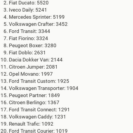
Fiat Ducato: 5520
Iveco Daily: 5241
Mercedes Sprinter: 5199
Volkswagen Crafter: 3452
Ford Transit: 3344
Fiat Fiorino: 3324
Peugeot Boxer: 3280
Fiat Doblo: 2631
Dacia Dokker Van: 2144
Citroen Jumper: 2081
Opel Movano: 1997
Ford Transit Custom: 1925
Volkswagen Transporter: 1904
Peugeot Partner: 1849
Citroen Berlingo: 1367
Ford Transit Connect: 1291
Volkswagen Caddy: 1231
Renault Trafic: 1092
Ford Transit Courier: 1019