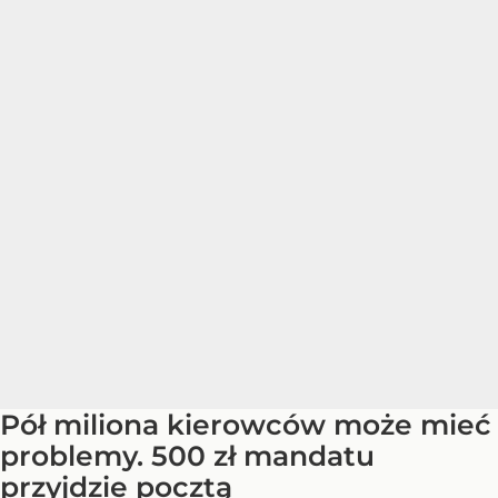
Pół miliona kierowców może mieć
problemy. 500 zł mandatu
przyjdzie pocztą