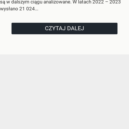
są w dalszym ciągu analizowane. W latach 2022 – 2023
wysłano 21 024...
CZYTAJ DALEJ