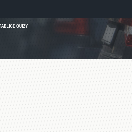
TABLICE
QUIZY