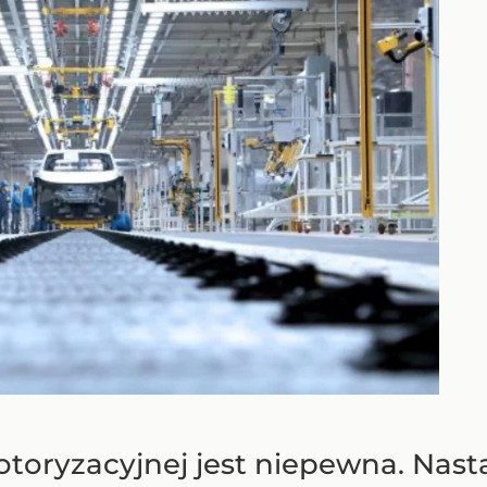
toryzacyjnej jest niepewna. Nastą