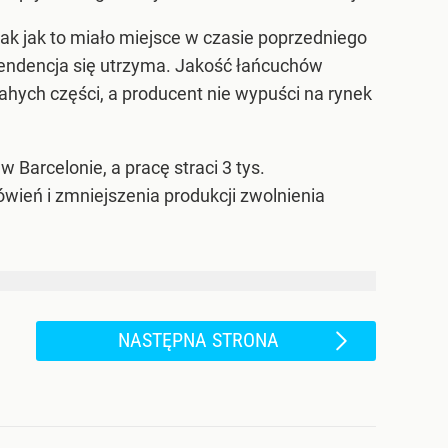
ak jak to miało miejsce w czasie poprzedniego
tendencja się utrzyma. Jakość łańcuchów
ahych części, a producent nie wypuści na rynek
Barcelonie, a pracę straci 3 tys.
wień i zmniejszenia produkcji zwolnienia
NASTĘPNA STRONA