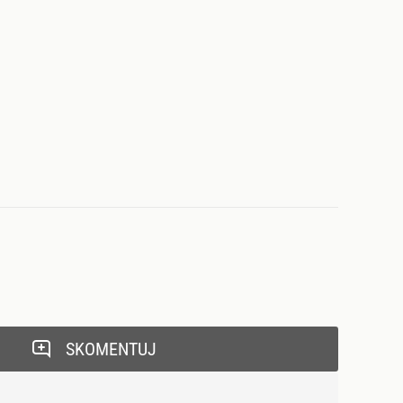
SKOMENTUJ