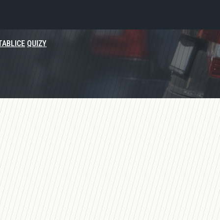
TABLICE
QUIZY