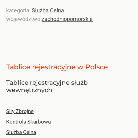
kategoria:
Służba Celna
województwo
zachodniopomorskie
Tablice rejestracyjne w Polsce
Tablice rejestracyjne służb
wewnętrznych
Siły Zbrojne
Kontrola Skarbowa
Służba Celna