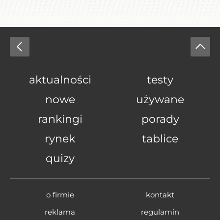
aktualności
testy
nowe
używane
rankingi
porady
rynek
tablice
quizy
o firmie
kontakt
reklama
regulamin