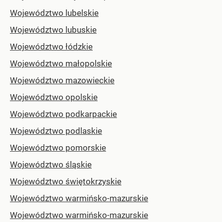
Województwo lubelskie
Województwo lubuskie
Województwo łódzkie
Województwo małopolskie
Województwo mazowieckie
Województwo opolskie
Województwo podkarpackie
Województwo podlaskie
Województwo pomorskie
Województwo śląskie
Województwo świętokrzyskie
Województwo warmińsko-mazurskie
Województwo warmińsko-mazurskie