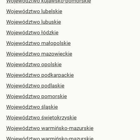
Województwo kujawsko-pomorskie
Województwo lubelskie
Województwo lubuskie
Województwo łódzkie
Województwo małopolskie
Województwo mazowieckie
Województwo opolskie
Województwo podkarpackie
Województwo podlaskie
Województwo pomorskie
Województwo śląskie
Województwo świętokrzyskie
Województwo warmińsko-mazurskie
Województwo warmińsko-mazurskie