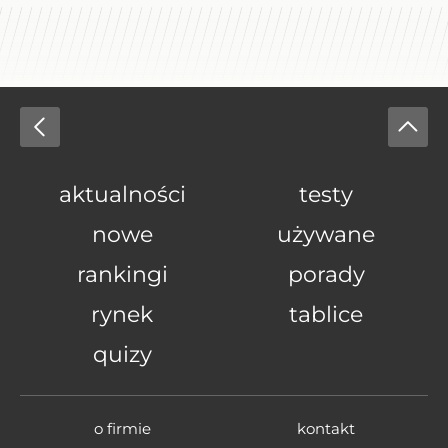
aktualności
testy
nowe
używane
rankingi
porady
rynek
tablice
quizy
o firmie
kontakt