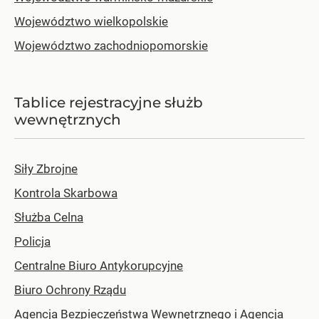
Województwo wielkopolskie
Województwo zachodniopomorskie
Tablice rejestracyjne służb
wewnętrznych
Siły Zbrojne
Kontrola Skarbowa
Służba Celna
Policja
Centralne Biuro Antykorupcyjne
Biuro Ochrony Rządu
Agencja Bezpieczeństwa Wewnętrznego i Agencja