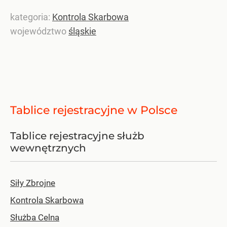
kategoria:
Kontrola Skarbowa
województwo
śląskie
Tablice rejestracyjne w Polsce
Tablice rejestracyjne służb
wewnętrznych
Siły Zbrojne
Kontrola Skarbowa
Służba Celna