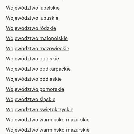
Województwo lubelskie
Województwo lubuskie
Województwo łódzkie
Województwo małopolskie
Województwo mazowieckie
Województwo opolskie
Województwo podkarpackie
Województwo podlaskie
Województwo pomorskie
Województwo śląskie
Województwo świętokrzyskie
Województwo warmińsko-mazurskie
Województwo warmińsko-mazurskie