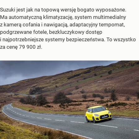
Suzuki jest jak na topową wersję bogato wyposażone.
Ma automatyczną klimatyzację, system multimedialny
z kamerą cofania i nawigacją, adaptacyjny tempomat,
podgrzewane fotele, bezkluczykowy dostęp
i najpotrzebniejsze systemy bezpieczeństwa. To wszystko
za cenę 79 900 zł.