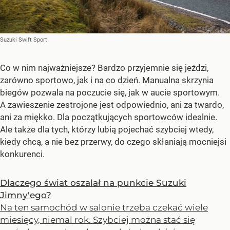
Suzuki Swift Sport
Co w nim najważniejsze? Bardzo przyjemnie się jeździ,
zarówno sportowo, jak i na co dzień. Manualna skrzynia
biegów pozwala na poczucie się, jak w aucie sportowym.
A zawieszenie zestrojone jest odpowiednio, ani za twardo,
ani za miękko. Dla początkujących sportowców idealnie.
Ale także dla tych, którzy lubią pojechać szybciej wtedy,
kiedy chcą, a nie bez przerwy, do czego skłaniają mocniejsi
konkurenci.
Dlaczego świat oszalał na punkcie Suzuki
Jimny'ego?
Na ten samochód w salonie trzeba czekać wiele
miesięcy, niemal rok. Szybciej można stać się