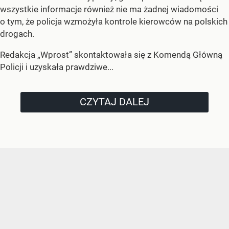
wszystkie informacje również nie ma żadnej wiadomości
o tym, że policja wzmożyła kontrole kierowców na polskich
drogach.
Redakcja „Wprost” skontaktowała się z Komendą Główną
Policji i uzyskała prawdziwe...
CZYTAJ DALEJ