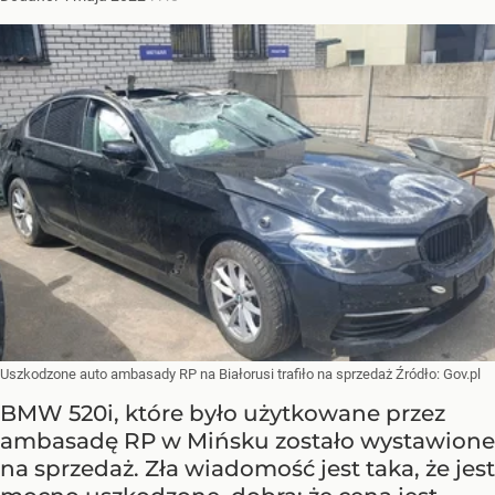
Uszkodzone auto ambasady RP na Białorusi trafiło na sprzedaż
Źródło:
Gov.pl
BMW 520i, które było użytkowane przez
ambasadę RP w Mińsku zostało wystawione
na sprzedaż. Zła wiadomość jest taka, że jest