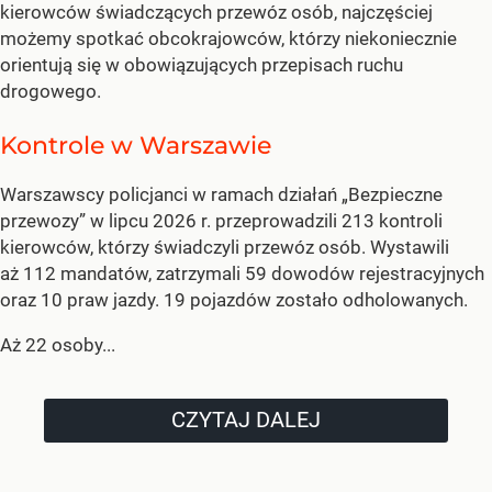
kierowców świadczących przewóz osób, najczęściej
możemy spotkać obcokrajowców, którzy niekoniecznie
orientują się w obowiązujących przepisach ruchu
drogowego.
Kontrole w Warszawie
Warszawscy policjanci w ramach działań „Bezpieczne
przewozy” w lipcu 2026 r. przeprowadzili 213 kontroli
kierowców, którzy świadczyli przewóz osób. Wystawili
aż 112 mandatów, zatrzymali 59 dowodów rejestracyjnych
oraz 10 praw jazdy. 19 pojazdów zostało odholowanych.
Aż 22 osoby...
CZYTAJ DALEJ