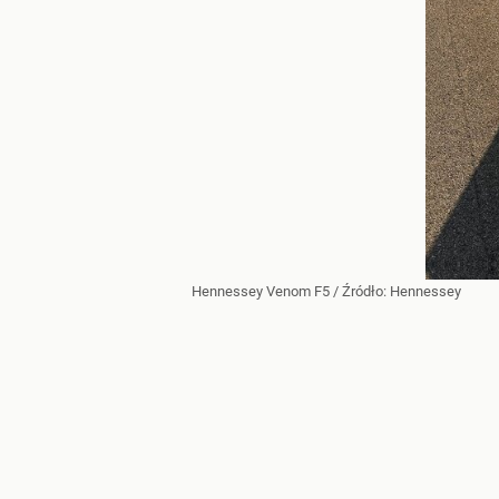
Hennessey Venom F5
/ Źródło:
Hennessey