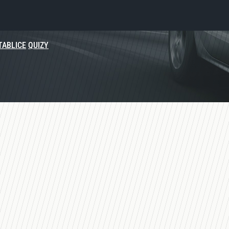
TABLICE
QUIZY