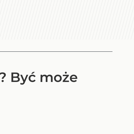
h? Być może