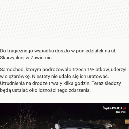
Do tragicznego wypadku doszło w poniedziałek na ul.
Skarżyckiej w Zawierciu.
Samochód, którym podróżowało trzech 19-latków, uderzył
w ciężarówkę. Niestety nie udało się ich uratować.
Utrudnienia na drodze trwały kilka godzin. Teraz śledczy
będą ustalać okoliczności tego zdarzenia.