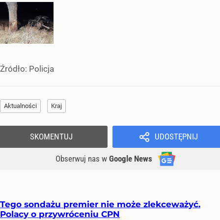
Źródło:
Policja
Aktualności
Kraj
SKOMENTUJ
UDOSTĘPNIJ
Obserwuj nas
w
Google News
Tego sondażu premier nie może zlekceważyć.
Polacy o przywróceniu CPN