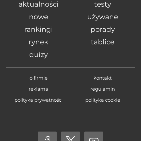
aktualności
testy
nowe
używane
rankingi
porady
rynek
tablice
quizy
o firmie
kontakt
reklama
regulamin
polityka prywatności
polityka cookie