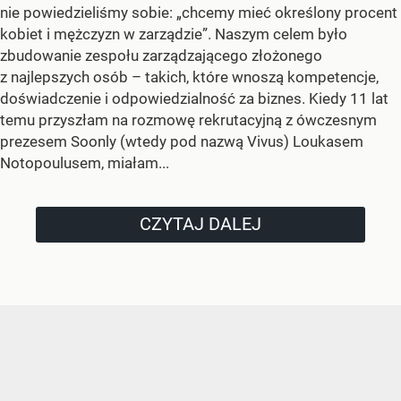
nie powiedzieliśmy sobie: „chcemy mieć określony procent
kobiet i mężczyzn w zarządzie”. Naszym celem było
zbudowanie zespołu zarządzającego złożonego
z najlepszych osób – takich, które wnoszą kompetencje,
doświadczenie i odpowiedzialność za biznes. Kiedy 11 lat
temu przyszłam na rozmowę rekrutacyjną z ówczesnym
prezesem Soonly (wtedy pod nazwą Vivus) Loukasem
Notopoulusem, miałam...
CZYTAJ DALEJ