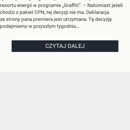
resortu energii w programie „Graffiti”. –
Natomiast jeżeli
chodzi o pakiet CPN, tej decyzji nie ma. Deklaracja
ze strony pana premiera jest utrzymana. Tę decyzję
podejmiemy w przyszłym tygodniu...
CZYTAJ DALEJ