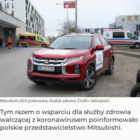
Mitsubishi ASX przekazany służbie zdrowia
Źródło:
Mitsubishi
Tym razem o wsparciu dla służby zdrowia
walczącej z koronawirusem poinformowało
polskie przedstawicielstwo Mitsubishi.