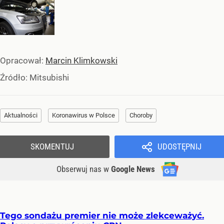
Opracował:
Marcin Klimkowski
Źródło:
Mitsubishi
Aktualności
Koronawirus w Polsce
Choroby
SKOMENTUJ
UDOSTĘPNIJ
Obserwuj nas
w
Google News
Tego sondażu premier nie może zlekceważyć.