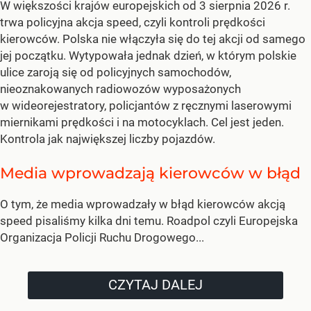
W większości krajów europejskich od 3 sierpnia 2026 r.
trwa policyjna akcja speed, czyli kontroli prędkości
kierowców. Polska nie włączyła się do tej akcji od samego
jej początku. Wytypowała jednak dzień, w którym polskie
ulice zaroją się od policyjnych samochodów,
nieoznakowanych radiowozów wyposażonych
w wideorejestratory, policjantów z ręcznymi laserowymi
miernikami prędkości i na motocyklach. Cel jest jeden.
Kontrola jak największej liczby pojazdów.
Media wprowadzają kierowców w błąd
O tym, że media wprowadzały w błąd kierowców akcją
speed pisaliśmy kilka dni temu. Roadpol czyli Europejska
Organizacja Policji Ruchu Drogowego...
CZYTAJ DALEJ