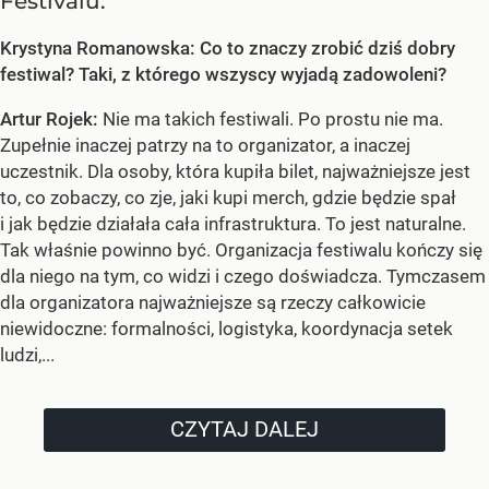
Festivalu.
Krystyna Romanowska: Co to znaczy zrobić dziś dobry
festiwal? Taki, z którego wszyscy wyjadą zadowoleni?
Artur Rojek:
Nie ma takich festiwali. Po prostu nie ma.
Zupełnie inaczej patrzy na to organizator, a inaczej
uczestnik. Dla osoby, która kupiła bilet, najważniejsze jest
to, co zobaczy, co zje, jaki kupi merch, gdzie będzie spał
i jak będzie działała cała infrastruktura. To jest naturalne.
Tak właśnie powinno być. Organizacja festiwalu kończy się
dla niego na tym, co widzi i czego doświadcza. Tymczasem
dla organizatora najważniejsze są rzeczy całkowicie
niewidoczne: formalności, logistyka, koordynacja setek
ludzi,...
CZYTAJ DALEJ