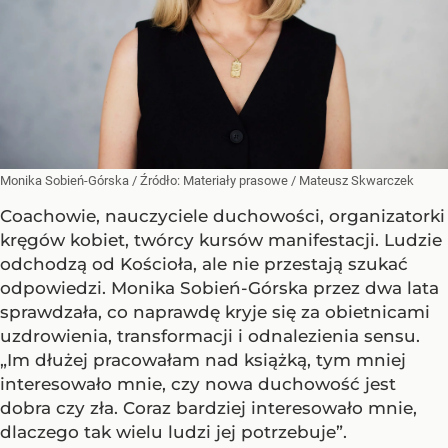
Monika Sobień-Górska
/ Źródło:
Materiały prasowe
/
Mateusz Skwarczek
Coachowie, nauczyciele duchowości, organizatorki
kręgów kobiet, twórcy kursów manifestacji. Ludzie
odchodzą od Kościoła, ale nie przestają szukać
odpowiedzi. Monika Sobień-Górska przez dwa lata
sprawdzała, co naprawdę kryje się za obietnicami
uzdrowienia, transformacji i odnalezienia sensu.
„Im dłużej pracowałam nad książką, tym mniej
interesowało mnie, czy nowa duchowość jest
dobra czy zła. Coraz bardziej interesowało mnie,
dlaczego tak wielu ludzi jej potrzebuje”.