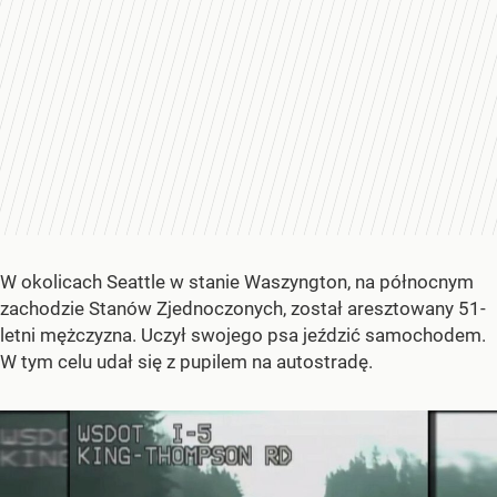
W okolicach Seattle w stanie Waszyngton, na północnym
zachodzie Stanów Zjednoczonych, został aresztowany 51-
letni mężczyzna. Uczył swojego psa jeździć samochodem.
W tym celu udał się z pupilem na autostradę.