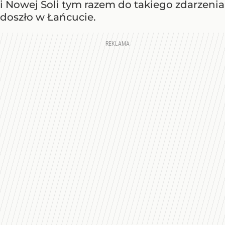
i Nowej Soli tym razem do takiego zdarzenia
doszło w Łańcucie.