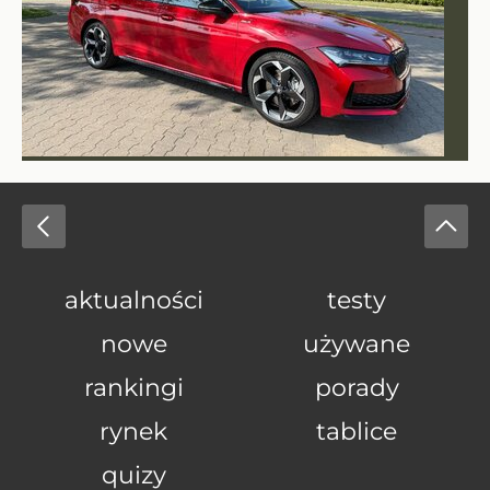
aktualności
testy
nowe
używane
rankingi
porady
rynek
tablice
quizy