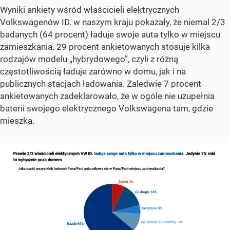
Wyniki ankiety wśród właścicieli elektrycznych
Volkswagenów ID. w naszym kraju pokazały, że niemal 2/3
badanych (64 procent) ładuje swoje auta tylko w miejscu
zamieszkania. 29 procent ankietowanych stosuje kilka
rodzajów modelu „hybrydowego”, czyli z różną
częstotliwością ładuje zarówno w domu, jak i na
publicznych stacjach ładowania. Zaledwie 7 procent
ankietowanych zadeklarowało, że w ogóle nie uzupełnia
baterii swojego elektrycznego Volkswagena tam, gdzie
mieszka.