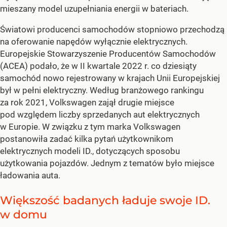
mieszany model uzupełniania energii w bateriach.
Światowi producenci samochodów stopniowo przechodzą
na oferowanie napędów wyłącznie elektrycznych.
Europejskie Stowarzyszenie Producentów Samochodów
(ACEA) podało, że w II kwartale 2022 r. co dziesiąty
samochód nowo rejestrowany w krajach Unii Europejskiej
był w pełni elektryczny. Według branżowego rankingu
za rok 2021, Volkswagen zajął drugie miejsce
pod względem liczby sprzedanych aut elektrycznych
w Europie. W związku z tym marka Volkswagen
postanowiła zadać kilka pytań użytkownikom
elektrycznych modeli ID., dotyczących sposobu
użytkowania pojazdów. Jednym z tematów było miejsce
ładowania auta.
Większość badanych ładuje swoje ID.
w domu