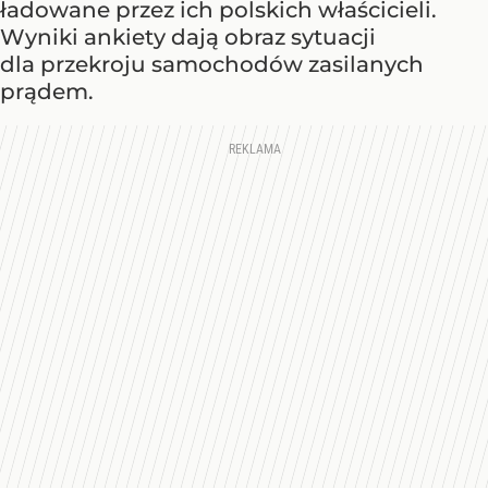
ładowane przez ich polskich właścicieli.
Wyniki ankiety dają obraz sytuacji
dla przekroju samochodów zasilanych
prądem.