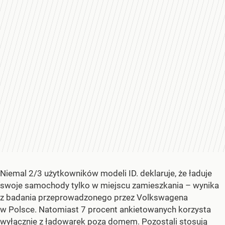
Niemal 2/3 użytkowników modeli ID. deklaruje, że ładuje
swoje samochody tylko w miejscu zamieszkania – wynika
z badania przeprowadzonego przez Volkswagena
w Polsce. Natomiast 7 procent ankietowanych korzysta
wyłącznie z ładowarek poza domem. Pozostali stosują