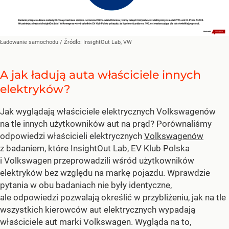
Ładowanie samochodu
/ Źródło:
InsightOut Lab, VW
A jak ładują auta właściciele innych
elektryków?
Jak wyglądają właściciele elektrycznych Volkswagenów
na tle innych użytkowników aut na prąd? Porównaliśmy
odpowiedzi właścicieli elektrycznych
Volkswagenów
z badaniem, które InsightOut Lab, EV Klub Polska
i Volkswagen przeprowadzili wśród użytkowników
elektryków bez względu na markę pojazdu. Wprawdzie
pytania w obu badaniach nie były identyczne,
ale odpowiedzi pozwalają określić w przybliżeniu, jak na tle
wszystkich kierowców aut elektrycznych wypadają
właściciele aut marki Volkswagen. Wygląda na to,