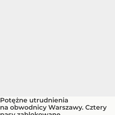
Potężne utrudnienia
na obwodnicy Warszawy. Cztery
pasy zablokowane