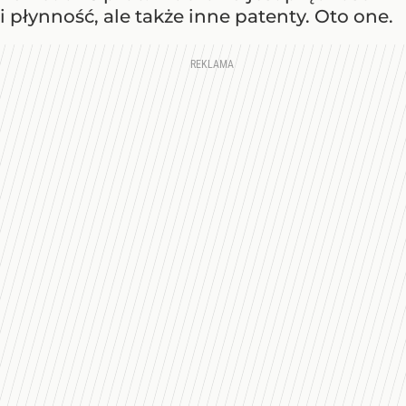
i płynność, ale także inne patenty. Oto one.