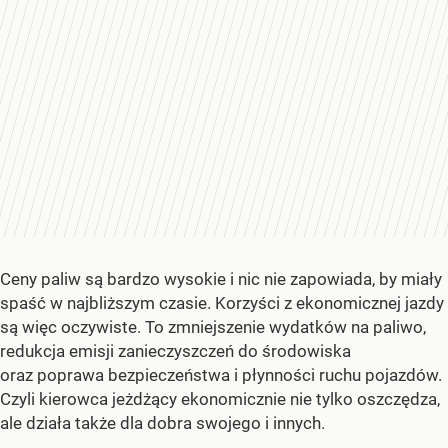
Ceny paliw są bardzo wysokie i nic nie zapowiada, by miały
spaść w najbliższym czasie. Korzyści z ekonomicznej jazdy
są więc oczywiste. To zmniejszenie wydatków na paliwo,
redukcja emisji zanieczyszczeń do środowiska
oraz poprawa bezpieczeństwa i płynności ruchu pojazdów.
Czyli kierowca jeżdżący ekonomicznie nie tylko oszczędza,
ale działa także dla dobra swojego i innych.