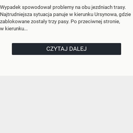
Wypadek spowodował problemy na obu jezdniach trasy.
Najtrudniejsza sytuacja panuje w kierunku Ursynowa, gdzie
zablokowane zostały trzy pasy. Po przeciwnej stronie,
w kierunku...
CZYTAJ DALEJ