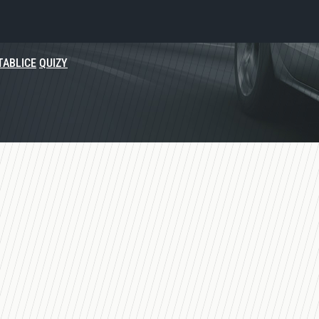
TABLICE
QUIZY