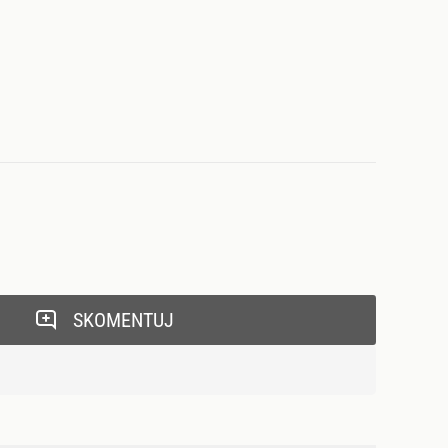
SKOMENTUJ