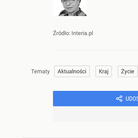
Źródło:
Interia.pl
Aktualności
Kraj
Życie
UDO