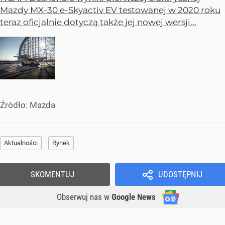
Mazdy MX-30 e-Skyactiv EV testowanej w 2020 roku
teraz oficjalnie dotyczą także jej nowej wersji...
Źródło:
Mazda
Aktualności
Rynek
SKOMENTUJ
UDOSTĘPNIJ
Obserwuj nas
w
Google News