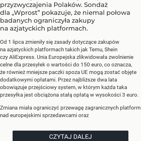
przyzwyczajenia Polaków. Sondaż
dla „Wprost” pokazuje, że niemal połowa
badanych ograniczyła zakupy
na azjatyckich platformach.
Od 1 lipca zmieniły się zasady dotyczące zakupów
na azjatyckich platformach takich jak Temu, Shein
czy AliExpress. Unia Europejska zlikwidowała zwolnienie
celne dla przesyłek o wartości do 150 euro, co oznacza,
że również mniejsze paczki spoza UE mogą zostać objęte
dodatkowymi opłatami. Przez najbliższe dwa lata
obowiązuje przejściowy system, w którym każda taka
przesyłka jest obciążona stałą opłatą w wysokości 3 euro.
Zmiana miała ograniczyć przewagę zagranicznych platform
nad europejskimi sprzedawcami oraz
CZYTAJ DALEJ