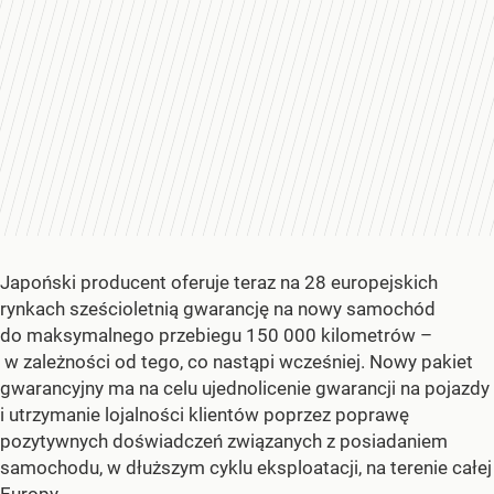
Japoński producent oferuje teraz na 28 europejskich
rynkach sześcioletnią gwarancję na nowy samochód
do maksymalnego przebiegu 150 000 kilometrów –
w zależności od tego, co nastąpi wcześniej. Nowy pakiet
gwarancyjny ma na celu ujednolicenie gwarancji na pojazdy
i utrzymanie lojalności klientów poprzez poprawę
pozytywnych doświadczeń związanych z posiadaniem
samochodu, w dłuższym cyklu eksploatacji, na terenie całej
Europy.