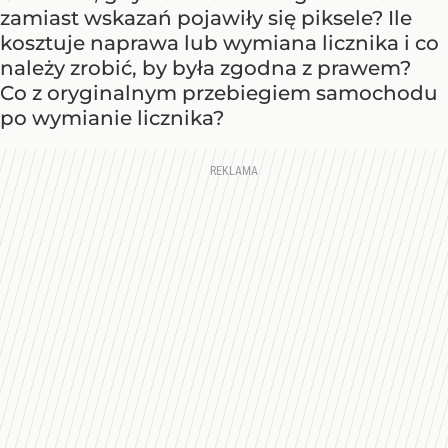
zamiast wskazań pojawiły się piksele? Ile
kosztuje naprawa lub wymiana licznika i co
należy zrobić, by była zgodna z prawem?
Co z oryginalnym przebiegiem samochodu
po wymianie licznika?