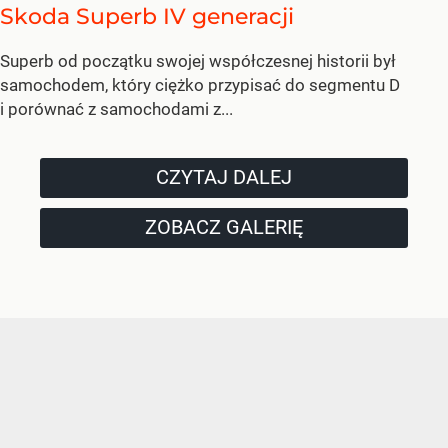
Skoda Superb IV generacji
Superb od początku swojej współczesnej historii był
samochodem, który ciężko przypisać do segmentu D
i porównać z samochodami z...
CZYTAJ DALEJ
ZOBACZ GALERIĘ