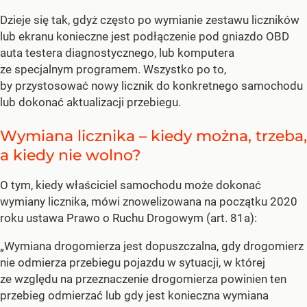
Dzieje się tak, gdyż często po wymianie zestawu liczników
lub ekranu konieczne jest podłączenie pod gniazdo OBD
auta testera diagnostycznego, lub komputera
ze specjalnym programem. Wszystko po to,
by przystosować nowy licznik do konkretnego samochodu
lub dokonać aktualizacji przebiegu.
Wymiana licznika – kiedy można, trzeba,
a kiedy nie wolno?
O tym, kiedy właściciel samochodu może dokonać
wymiany licznika, mówi znowelizowana na początku 2020
roku ustawa Prawo o Ruchu Drogowym (art. 81a):
„Wymiana drogomierza jest dopuszczalna, gdy drogomierz
nie odmierza przebiegu pojazdu w sytuacji, w której
ze względu na przeznaczenie drogomierza powinien ten
przebieg odmierzać lub gdy jest konieczna wymiana