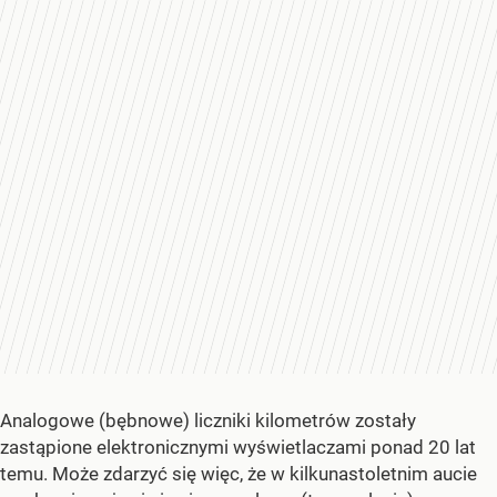
Analogowe (bębnowe) liczniki kilometrów zostały
zastąpione elektronicznymi wyświetlaczami ponad 20 lat
temu. Może zdarzyć się więc, że w kilkunastoletnim aucie