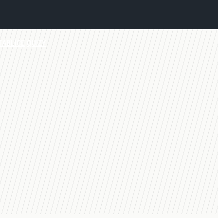
TABLICE
QUIZY