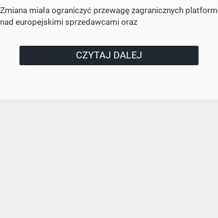
Zmiana miała ograniczyć przewagę zagranicznych platform
nad europejskimi sprzedawcami oraz
CZYTAJ DALEJ