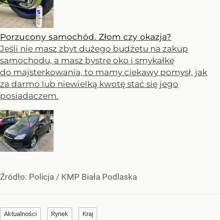
Porzucony samochód. Złom czy okazja?
Jeśli nie masz zbyt dużego budżetu na zakup
samochodu, a masz bystre oko i smykałkę
do majsterkowania, to mamy ciekawy pomysł, jak
za darmo lub niewielką kwotę stać się jego
posiadaczem.
Źródło:
Policja
/
KMP Biała Podlaska
Aktualności
Rynek
Kraj