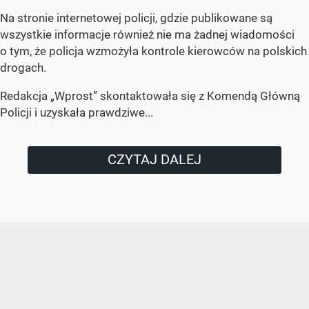
Na stronie internetowej policji, gdzie publikowane są
wszystkie informacje również nie ma żadnej wiadomości
o tym, że policja wzmożyła kontrole kierowców na polskich
drogach.
Redakcja „Wprost” skontaktowała się z Komendą Główną
Policji i uzyskała prawdziwe...
CZYTAJ DALEJ