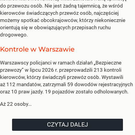
do przewozu osób. Nie jest żadną tajemnicą, że wśród
kierowców świadczących przewóz osób, najczęściej
możemy spotkać obcokrajowców, którzy niekoniecznie
orientują się w obowiązujących przepisach ruchu
drogowego.
Kontrole w Warszawie
Warszawscy policjanci w ramach działań „Bezpieczne
przewozy” w lipcu 2026 r. przeprowadzili 213 kontroli
kierowców, którzy świadczyli przewóz osób. Wystawili
aż 112 mandatów, zatrzymali 59 dowodów rejestracyjnych
oraz 10 praw jazdy. 19 pojazdów zostało odholowanych.
Aż 22 osoby...
CZYTAJ DALEJ