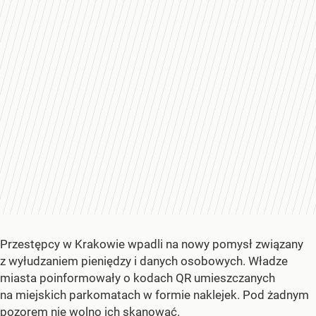
Przestępcy w Krakowie wpadli na nowy pomysł związany
z wyłudzaniem pieniędzy i danych osobowych. Władze
miasta poinformowały o kodach QR umieszczanych
na miejskich parkomatach w formie naklejek. Pod żadnym
pozorem nie wolno ich skanować.