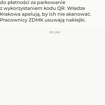
do płatności za parkowanie
z wykorzystaniem kodu QR. Władze
Krakowa apelują, by ich nie skanować.
Pracownicy ZDMK usuwają naklejki.