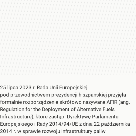
25 lipca 2023 r. Rada Unii Europejskiej
pod przewodnictwem prezydencji hiszpańskiej przyjęła
formalnie rozporządzenie skrótowo nazywane AFIR (ang.
Regulation for the Deployment of Alternative Fuels
Infrastructure), które zastąpi Dyrektywę Parlamentu
Europejskiego i Rady 2014/94/UE z dnia 22 października
2014 r. w sprawie rozwoju infrastruktury paliw