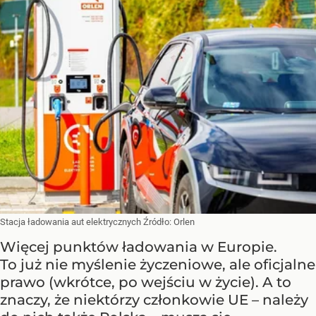
Stacja ładowania aut elektrycznych
Źródło:
Orlen
Więcej punktów ładowania w Europie.
To już nie myślenie życzeniowe, ale oficjalne
prawo (wkrótce, po wejściu w życie). A to
znaczy, że niektórzy członkowie UE – należy