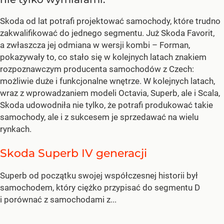
Skoda od lat potrafi projektować samochody, które trudno
zakwalifikować do jednego segmentu. Już Skoda Favorit,
a zwłaszcza jej odmiana w wersji kombi – Forman,
pokazywały to, co stało się w kolejnych latach znakiem
rozpoznawczym producenta samochodów z Czech:
możliwie duże i funkcjonalne wnętrze. W kolejnych latach,
wraz z wprowadzaniem modeli Octavia, Superb, ale i Scala,
Skoda udowodniła nie tylko, że potrafi produkować takie
samochody, ale i z sukcesem je sprzedawać na wielu
rynkach.
Skoda Superb IV generacji
Superb od początku swojej współczesnej historii był
samochodem, który ciężko przypisać do segmentu D
i porównać z samochodami z...