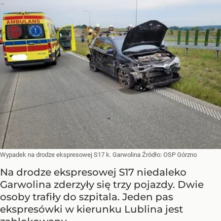
Wypadek na drodze ekspresowej S17 k. Garwolina
Źródło:
OSP Górzno
Na drodze ekspresowej S17 niedaleko
Garwolina zderzyły się trzy pojazdy. Dwie
osoby trafiły do szpitala. Jeden pas
ekspresówki w kierunku Lublina jest