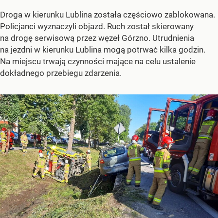
Droga w kierunku Lublina została częściowo zablokowana.
Policjanci wyznaczyli objazd. Ruch został skierowany
na drogę serwisową przez węzeł Górzno. Utrudnienia
na jezdni w kierunku Lublina mogą potrwać kilka godzin.
Na miejscu trwają czynności mające na celu ustalenie
dokładnego przebiegu zdarzenia.