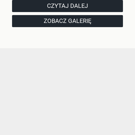
CZYTAJ DALEJ
ZOBACZ GALERIĘ