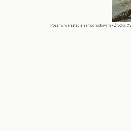
Pożar w warsztacie samochodowym
/ Źródło:
OS