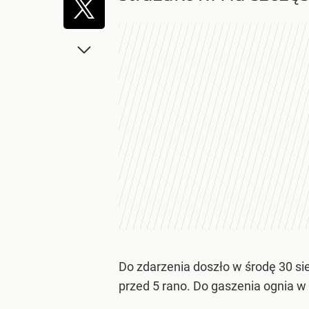
Do zdarzenia doszło w środę 30 si
przed 5 rano. Do gaszenia ognia w