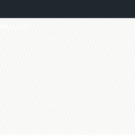
TABLICE
QUIZY