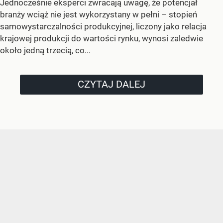
Jednocześnie eksperci zwracają uwagę, że potencjał
branży wciąż nie jest wykorzystany w pełni – stopień
samowystarczalności produkcyjnej, liczony jako relacja
krajowej produkcji do wartości rynku, wynosi zaledwie
około jedną trzecią, co...
CZYTAJ DALEJ