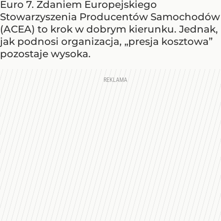
Euro 7. Zdaniem Europejskiego
Stowarzyszenia Producentów Samochodów
(ACEA) to krok w dobrym kierunku. Jednak,
jak podnosi organizacja, „presja kosztowa”
pozostaje wysoka.