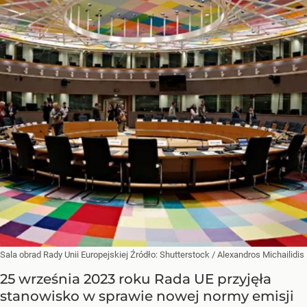
Sala obrad Rady Unii Europejskiej
Źródło:
Shutterstock
/
Alexandros Michailidis
25 września 2023 roku Rada UE przyjęła
stanowisko w sprawie nowej normy emisji