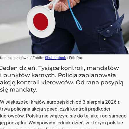
Kontrola drogówki
/ Źródło:
Shutterstock
/
FotoDax
Jeden dzień. Tysiące kontroli, mandatów
i punktów karnych. Policja zaplanowała
akcję kontroli kierowców. Od rana posypią
się mandaty.
W większości krajów europejskich od 3 sierpnia 2026 r.
trwa policyjna akcja speed, czyli kontroli prędkości
kierowców. Polska nie włączyła się do tej akcji od samego
jej początku. Wytypowała jednak dzień, w którym polskie