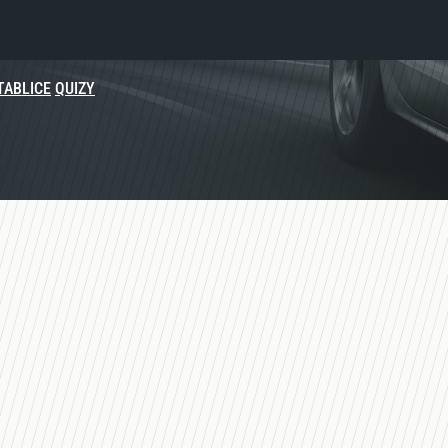
TABLICE
QUIZY