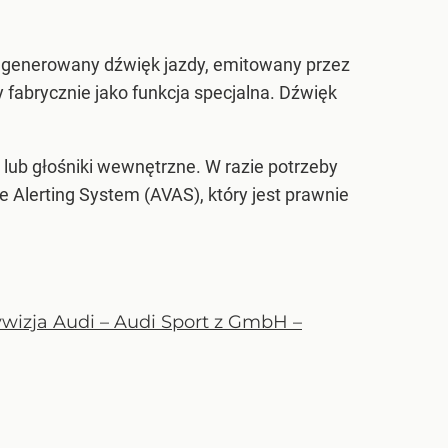
o generowany dźwięk jazdy, emitowany przez
 fabrycznie jako funkcja specjalna. Dźwięk
 lub głośniki wewnętrzne. W razie potrzeby
Alerting System (AVAS), który jest prawnie
wizja Audi – Audi Sport z GmbH –