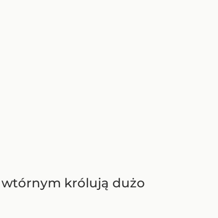
u wtórnym królują dużo