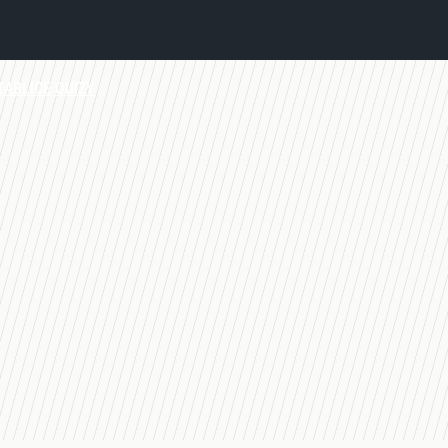
TABLICE
QUIZY