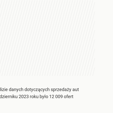
lizie danych dotyczących sprzedaży aut
ierniku 2023 roku było 12 009 ofert