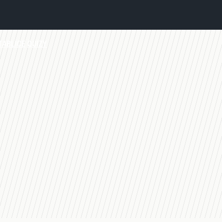
TABLICE
QUIZY