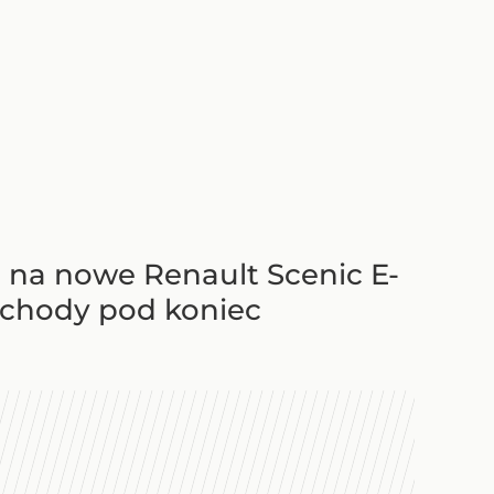
 na nowe Renault Scenic E-
mochody pod koniec