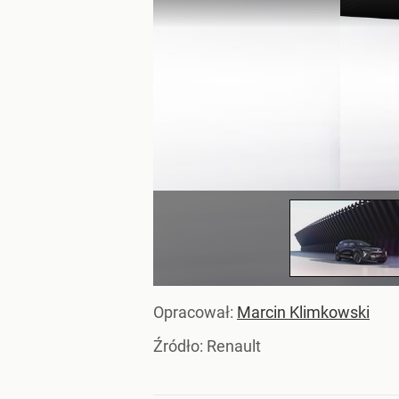
Opracował:
Marcin Klimkowski
Źródło:
Renault