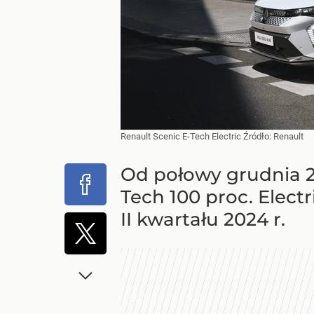
Renault Scenic E-Tech Electric
Źródło:
Renault
Od połowy grudnia 2
Tech 100 proc. Elec
II kwartału 2024 r.