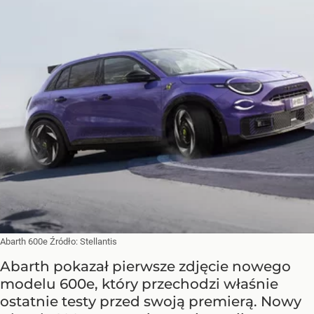
Abarth 600e
Źródło:
Stellantis
Abarth pokazał pierwsze zdjęcie nowego
modelu 600e, który przechodzi właśnie
ostatnie testy przed swoją premierą. Nowy