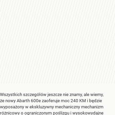
Wszystkich szczegółów jeszcze nie znamy, ale wiemy,
że nowy Abarth 600e zaoferuje moc 240 KM i będzie
wyposażony w ekskluzywny mechaniczny mechanizm
różnicowy o ograniczonym poślizgu i wysokowydajne