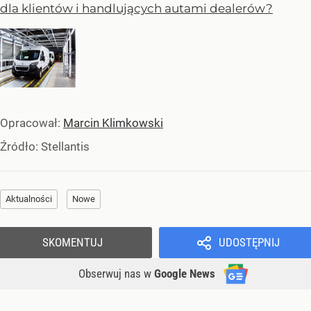
dla klientów i handlujących autami dealerów?
Opracował:
Marcin Klimkowski
Źródło:
Stellantis
Aktualności
Nowe
SKOMENTUJ
UDOSTĘPNIJ
Obserwuj nas
w
Google News