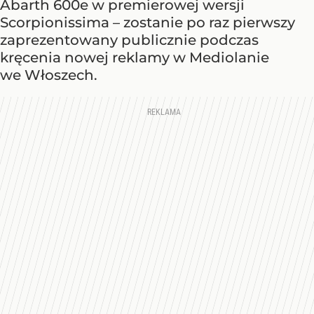
Abarth 600e w premierowej wersji
Scorpionissima – zostanie po raz pierwszy
zaprezentowany publicznie podczas
kręcenia nowej reklamy w Mediolanie
we Włoszech.