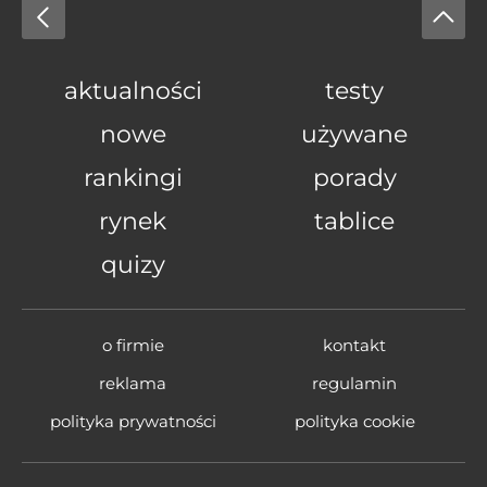
aktualności
testy
nowe
używane
rankingi
porady
rynek
tablice
quizy
o firmie
kontakt
reklama
regulamin
polityka prywatności
polityka cookie