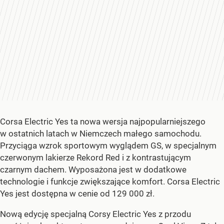
Corsa Electric Yes ta nowa wersja najpopularniejszego
w ostatnich latach w Niemczech małego samochodu.
Przyciąga wzrok sportowym wyglądem GS, w specjalnym
czerwonym lakierze Rekord Red i z kontrastującym
czarnym dachem. Wyposażona jest w dodatkowe
technologie i funkcje zwiększające komfort. Corsa Electric
Yes jest dostępna w cenie od 129 000 zł.
Nową edycję specjalną Corsy Electric Yes z przodu