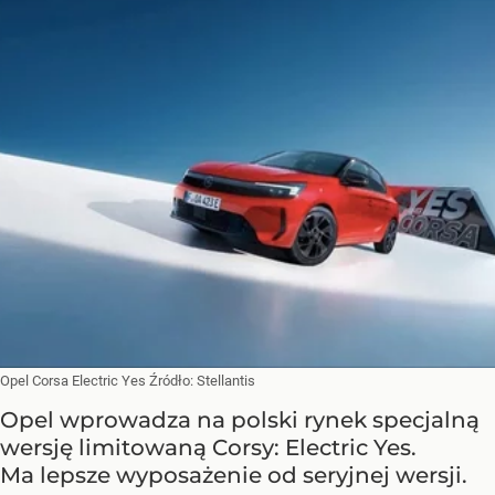
Opel Corsa Electric Yes
Źródło:
Stellantis
Opel wprowadza na polski rynek specjalną
wersję limitowaną Corsy: Electric Yes.
Ma lepsze wyposażenie od seryjnej wersji.