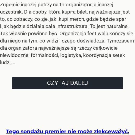
Zupełnie inaczej patrzy na to organizator, a inaczej
uczestnik. Dla osoby, która kupiła bilet, najważniejsze jest
to, co zobaczy, co zje, jaki kupi merch, gdzie będzie spał
i jak będzie działała cała infrastruktura. To jest naturalne.
Tak właśnie powinno być. Organizacja festiwalu kończy się
dla niego na tym, co widzi i czego doświadcza. Tymczasem
dla organizatora najważniejsze są rzeczy całkowicie
niewidoczne: formalności, logistyka, koordynacja setek
ludzi,...
CZYTAJ DALEJ
Tego sondażu premier nie może zlekceważyć.