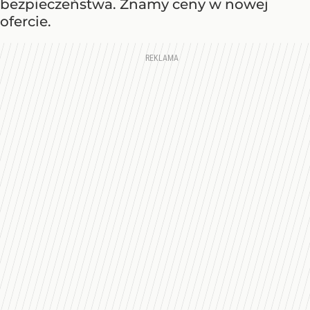
bezpieczeństwa. Znamy ceny w nowej
ofercie.