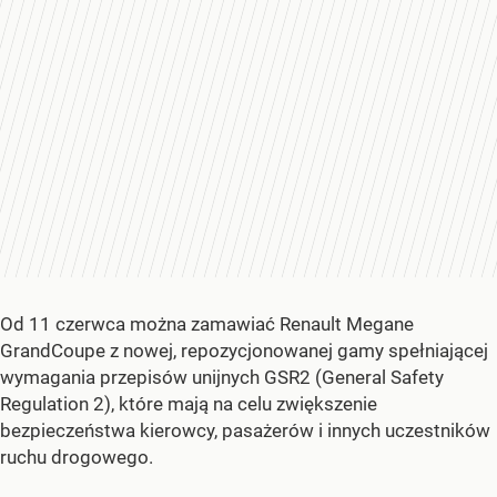
Od 11 czerwca można zamawiać Renault Megane
GrandCoupe z nowej, repozycjonowanej gamy spełniającej
wymagania przepisów unijnych GSR2 (General Safety
Regulation 2), które mają na celu zwiększenie
bezpieczeństwa kierowcy, pasażerów i innych uczestników
ruchu drogowego.