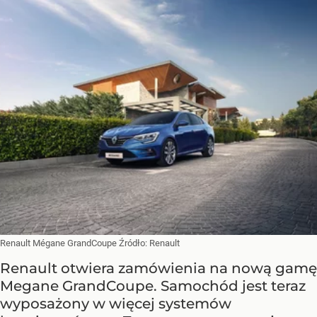
Renault Mégane GrandCoupe
Źródło:
Renault
Renault otwiera zamówienia na nową gamę
Megane GrandCoupe. Samochód jest teraz
wyposażony w więcej systemów