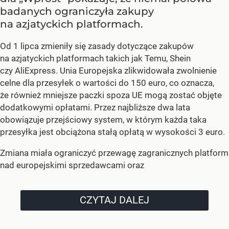
badanych ograniczyła zakupy
na azjatyckich platformach.
Od 1 lipca zmieniły się zasady dotyczące zakupów
na azjatyckich platformach takich jak Temu, Shein
czy AliExpress. Unia Europejska zlikwidowała zwolnienie
celne dla przesyłek o wartości do 150 euro, co oznacza,
że również mniejsze paczki spoza UE mogą zostać objęte
dodatkowymi opłatami. Przez najbliższe dwa lata
obowiązuje przejściowy system, w którym każda taka
przesyłka jest obciążona stałą opłatą w wysokości 3 euro.
Zmiana miała ograniczyć przewagę zagranicznych platform
nad europejskimi sprzedawcami oraz
CZYTAJ DALEJ