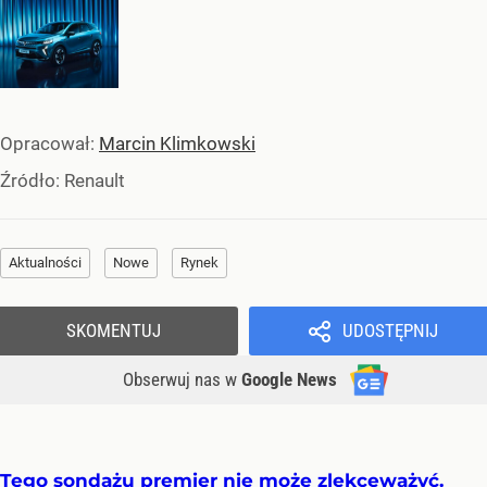
Opracował:
Marcin Klimkowski
Źródło:
Renault
Aktualności
Nowe
Rynek
SKOMENTUJ
UDOSTĘPNIJ
Obserwuj nas
w
Google News
Tego sondażu premier nie może zlekceważyć.