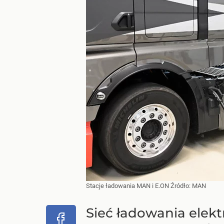
Stacje ładowania MAN i E.ON
Źródło:
MAN
Sieć ładowania elek