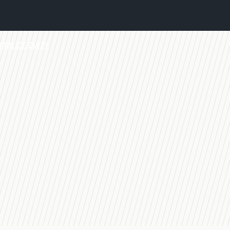
TABLICE
QUIZY