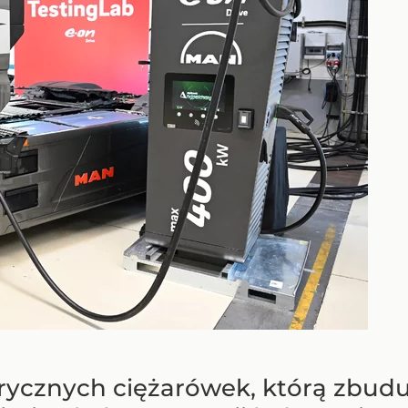
trycznych ciężarówek, którą zbud