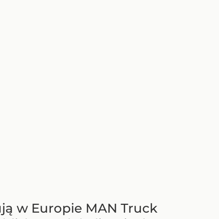
ują w Europie MAN Truck