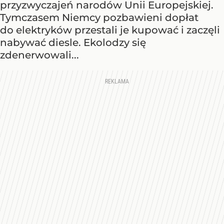
przyzwyczajeń narodów Unii Europejskiej.
Tymczasem Niemcy pozbawieni dopłat
do elektryków przestali je kupować i zaczęli
nabywać diesle. Ekolodzy się
zdenerwowali...