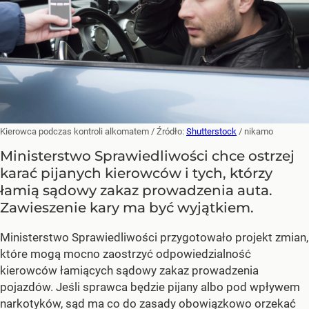
Kierowca podczas kontroli alkomatem
/ Źródło:
Shutterstock
/
nikamo
Ministerstwo Sprawiedliwości chce ostrzej
karać pijanych kierowców i tych, którzy
łamią sądowy zakaz prowadzenia auta.
Zawieszenie kary ma być wyjątkiem.
Ministerstwo Sprawiedliwości przygotowało projekt zmian,
które mogą mocno zaostrzyć odpowiedzialność
kierowców łamiących sądowy zakaz prowadzenia
pojazdów. Jeśli sprawca będzie pijany albo pod wpływem
narkotyków, sąd ma co do zasady obowiązkowo orzekać