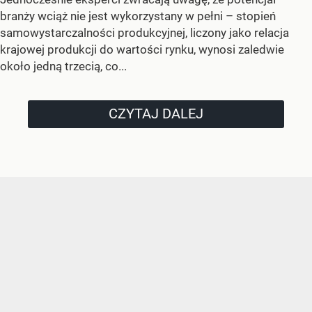
branży wciąż nie jest wykorzystany w pełni – stopień
samowystarczalności produkcyjnej, liczony jako relacja
krajowej produkcji do wartości rynku, wynosi zaledwie
około jedną trzecią, co...
CZYTAJ DALEJ