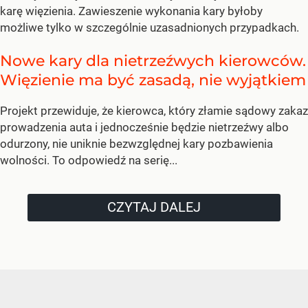
karę więzienia. Zawieszenie wykonania kary byłoby
możliwe tylko w szczególnie uzasadnionych przypadkach.
Nowe kary dla nietrzeźwych kierowców.
Więzienie ma być zasadą, nie wyjątkiem
Projekt przewiduje, że kierowca, który złamie sądowy zakaz
prowadzenia auta i jednocześnie będzie nietrzeźwy albo
odurzony, nie uniknie bezwzględnej kary pozbawienia
wolności. To odpowiedź na serię...
CZYTAJ DALEJ