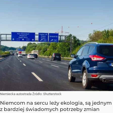
Niemiecka autostrada
Źródło:
Shutterstock
Niemcom na sercu leży ekologia, są jednym
z bardziej świadomych potrzeby zmian