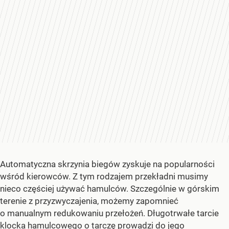
Automatyczna skrzynia biegów zyskuje na popularności
wśród kierowców. Z tym rodzajem przekładni musimy
nieco częściej używać hamulców. Szczególnie w górskim
terenie z przyzwyczajenia, możemy zapomnieć
o manualnym redukowaniu przełożeń. Długotrwałe tarcie
klocka hamulcowego o tarczę prowadzi do jego