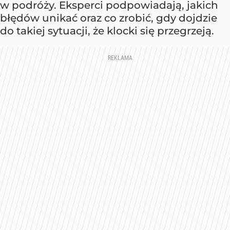
w podróży. Eksperci podpowiadają, jakich
błędów unikać oraz co zrobić, gdy dojdzie
do takiej sytuacji, że klocki się przegrzeją.