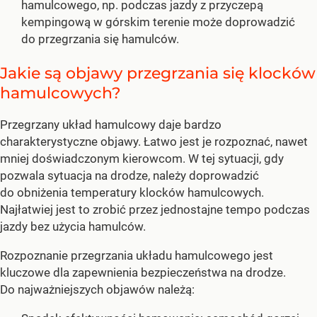
hamulcowego, np. podczas jazdy z przyczepą
kempingową w górskim terenie może doprowadzić
do przegrzania się hamulców.
Jakie są objawy przegrzania się klocków
hamulcowych?
Przegrzany układ hamulcowy daje bardzo
charakterystyczne objawy. Łatwo jest je rozpoznać, nawet
mniej doświadczonym kierowcom. W tej sytuacji, gdy
pozwala sytuacja na drodze, należy doprowadzić
do obniżenia temperatury klocków hamulcowych.
Najłatwiej jest to zrobić przez jednostajne tempo podczas
jazdy bez użycia hamulców.
Rozpoznanie przegrzania układu hamulcowego jest
kluczowe dla zapewnienia bezpieczeństwa na drodze.
Do najważniejszych objawów należą: