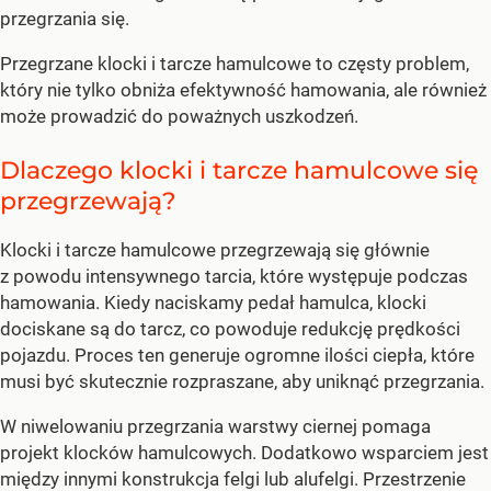
przegrzania się.
Przegrzane klocki i tarcze hamulcowe to częsty problem,
który nie tylko obniża efektywność hamowania, ale również
może prowadzić do poważnych uszkodzeń.
Dlaczego klocki i tarcze hamulcowe się
przegrzewają?
Klocki i tarcze hamulcowe przegrzewają się głównie
z powodu intensywnego tarcia, które występuje podczas
hamowania. Kiedy naciskamy pedał hamulca, klocki
dociskane są do tarcz, co powoduje redukcję prędkości
pojazdu. Proces ten generuje ogromne ilości ciepła, które
musi być skutecznie rozpraszane, aby uniknąć przegrzania.
W niwelowaniu przegrzania warstwy ciernej pomaga
projekt klocków hamulcowych. Dodatkowo wsparciem jest
między innymi konstrukcja felgi lub alufelgi. Przestrzenie