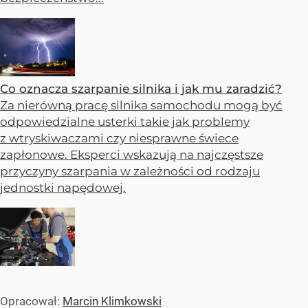
Co oznacza szarpanie silnika i jak mu zaradzić?
Za nierówną pracę silnika samochodu mogą być
odpowiedzialne usterki takie jak problemy
z wtryskiwaczami czy niesprawne świece
zapłonowe. Eksperci wskazują na najczęstsze
przyczyny szarpania w zależności od rodzaju
jednostki napędowej.
Opracował:
Marcin Klimkowski