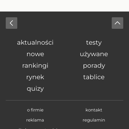
aktualności
testy
nowe
używane
rankingi
porady
rynek
tablice
quizy
o firmie
kontakt
reklama
regulamin