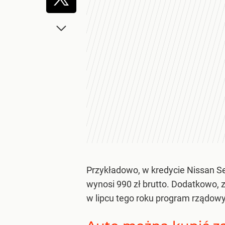
Przykładowo, w kredycie Nissan Se
wynosi 990 zł brutto. Dodatkowo, 
w lipcu tego roku program rządowy