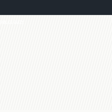
TABLICE
QUIZY