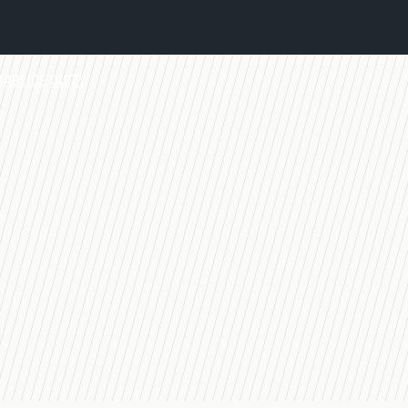
TABLICE
QUIZY