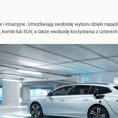
 i intuicyjne. Umożliwiają swobodę wyboru dzięki napęd
kombi lub SUV, a także swobodę korzystania z czterech