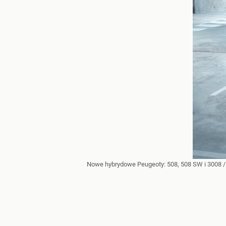
Nowe hybrydowe Peugeoty: 508, 508 SW i 3008
/