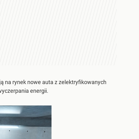
 na rynek nowe auta z zelektryfikowanych
 wyczerpania energii.