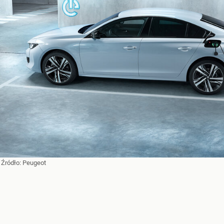
 Źródło:
Peugeot