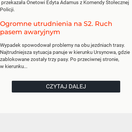
przekazała Onetowi Edyta Adamus z Komendy Stołecznej
Policji.
Ogromne utrudnienia na S2. Ruch
pasem awaryjnym
Wypadek spowodował problemy na obu jezdniach trasy.
Najtrudniejsza sytuacja panuje w kierunku Ursynowa, gdzie
zablokowane zostały trzy pasy. Po przeciwnej stronie,
w kierunku...
CZYTAJ DALEJ