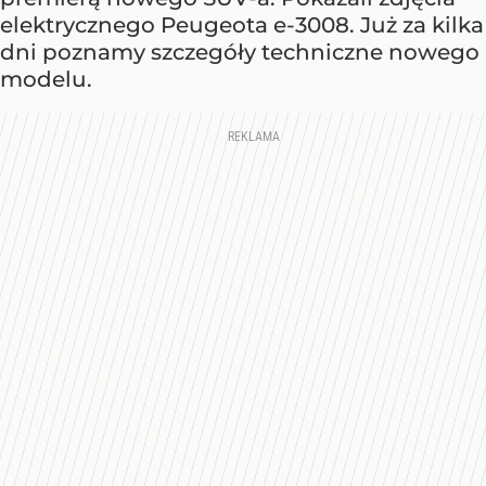
elektrycznego Peugeota e-3008. Już za kilka
dni poznamy szczegóły techniczne nowego
modelu.