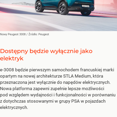
Nowy Peugeot 3008
/ Źródło:
Peugeot
Dostępny będzie wyłącznie jako
elektryk
e-3008 będzie pierwszym samochodem francuskiej marki
opartym na nowej architekturze STLA Medium, która
przeznaczona jest wyłącznie do napędów elektrycznych.
Nowa platforma zapewni zupełnie lepsze możliwości
pod względem wydajności i funkcjonalności w porównaniu
z dotychczas stosowanymi w grupy PSA w pojazdach
elektrycznych.