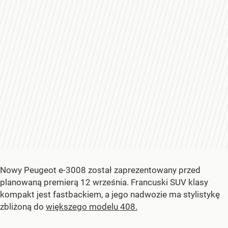
Nowy Peugeot e-3008 został zaprezentowany przed
planowaną premierą 12 września. Francuski SUV klasy
kompakt jest fastbackiem, a jego nadwozie ma stylistykę
zbliżoną do
większego modelu 408.